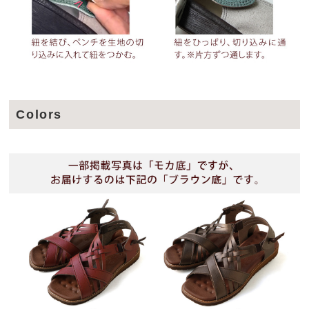
Colors