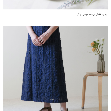
ヴィンテージブラック