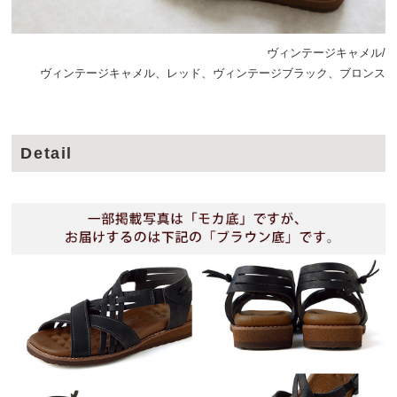
ヴィンテージキャメル/
ヴィンテージキャメル、レッド、ヴィンテージブラック、ブロンス
Detail