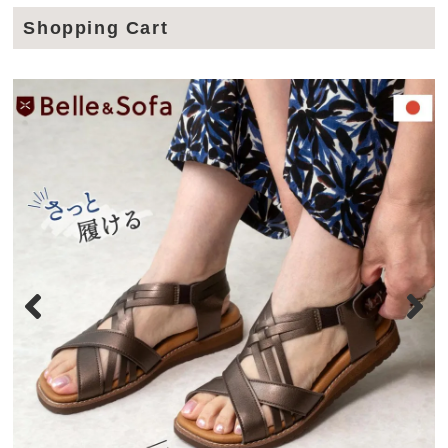
Shopping Cart