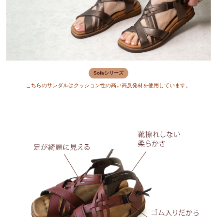
Sofaシリーズ
こちらのサンダルはクッション性の高い高反発材を使用しています。