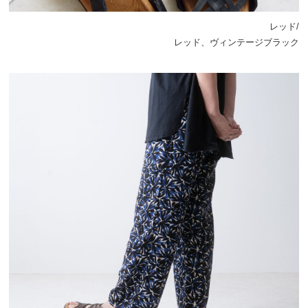
レッド/
レッド、ヴィンテージブラック