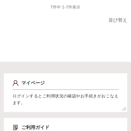
7
件中
1
-
7
件表示
並び替え
マイページ
ログインするとご利用状況の確認やお手続きがおこなえ
ます。
ご利用ガイド