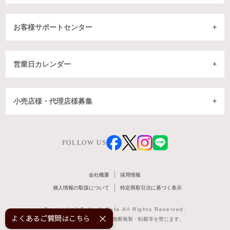
お客様サポートセンター
営業日カレンダー
小売店様・代理店様募集
FOLLOW US
会社概要
採用情報
個人情報の取扱について
特定商取引法に基づく表示
Copyright© Belle & Sofa All Rights Reserved.
よくあるご質問はこちら！
掲載記事・写真・図表などの無断複製・転載等を禁じます。