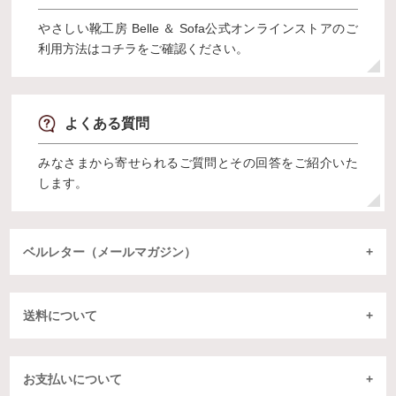
やさしい靴工房 Belle ＆ Sofa公式オンラインストアのご
利用方法はコチラをご確認ください。
よくある質問
みなさまから寄せられるご質問とその回答をご紹介いた
します。
ベルレター（メールマガジン）
送料について
お支払いについて