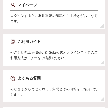
マイページ
ログインするとご利用状況の確認やお手続きがおこなえ
ます。
ご利用ガイド
やさしい靴工房 Belle ＆ Sofa公式オンラインストアのご
利用方法はコチラをご確認ください。
よくある質問
みなさまから寄せられるご質問とその回答をご紹介いた
します。