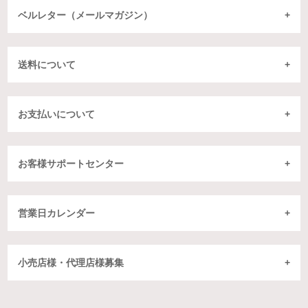
ベルレター（メールマガジン）
送料について
お支払いについて
お客様サポートセンター
営業日カレンダー
小売店様・代理店様募集