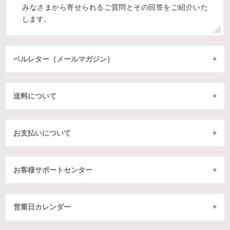
みなさまから寄せられるご質問とその回答をご紹介いた
します。
ベルレター（メールマガジン）
送料について
お支払いについて
お客様サポートセンター
営業日カレンダー