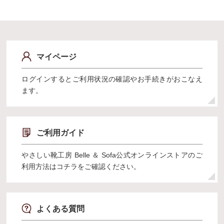
マイページ
ログインするとご利用状況の確認やお手続きがおこなえ
ます。
ご利用ガイド
やさしい靴工房 Belle ＆ Sofa公式オンラインストアのご
利用方法はコチラをご確認ください。
よくある質問