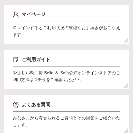
マイページ
ログインするとご利用状況の確認やお手続きがおこなえ
ます。
ご利用ガイド
やさしい靴工房 Belle ＆ Sofa公式オンラインストアのご
利用方法はコチラをご確認ください。
よくある質問
みなさまから寄せられるご質問とその回答をご紹介いた
します。