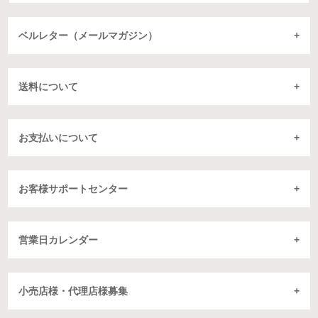
ベルレター（メールマガジン）
送料について
お支払いについて
お客様サポートセンター
営業日カレンダー
小売店様・代理店様募集