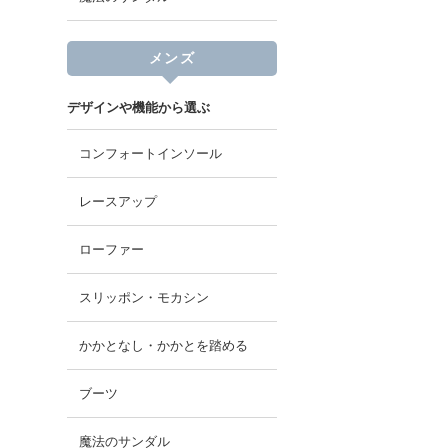
メンズ
デザインや機能から選ぶ
コンフォートインソール
レースアップ
ローファー
スリッポン・モカシン
かかとなし・かかとを踏める
ブーツ
魔法のサンダル