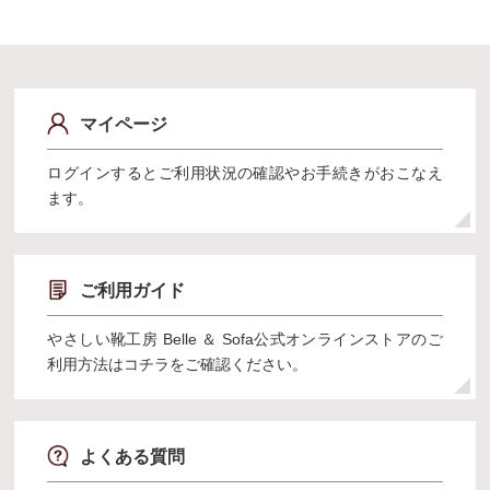
マイページ
ログインするとご利用状況の確認やお手続きがおこなえ
ます。
ご利用ガイド
やさしい靴工房 Belle ＆ Sofa公式オンラインストアのご
利用方法はコチラをご確認ください。
よくある質問