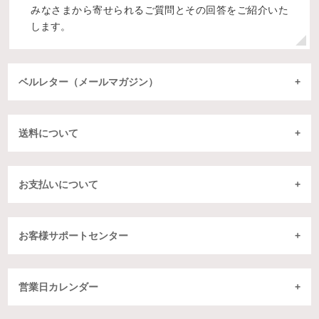
みなさまから寄せられるご質問とその回答をご紹介いた
します。
ベルレター（メールマガジン）
送料について
お支払いについて
お客様サポートセンター
営業日カレンダー