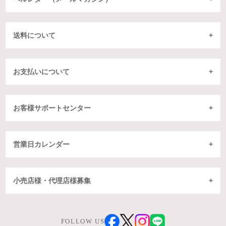
送料について
お支払いについて
お客様サポートセンター
営業日カレンダー
小売店様・代理店様募集
FOLLOW US