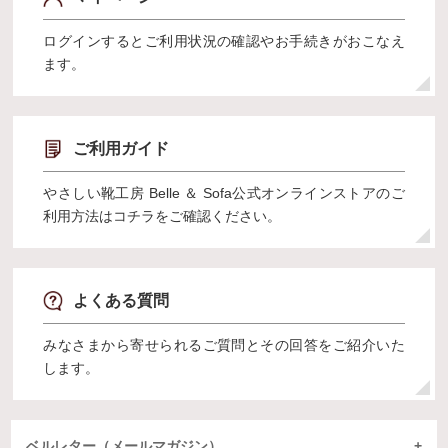
ログインするとご利用状況の確認やお手続きがおこなえ
ます。
ご利用ガイド
やさしい靴工房 Belle ＆ Sofa公式オンラインストアのご
利用方法はコチラをご確認ください。
よくある質問
みなさまから寄せられるご質問とその回答をご紹介いた
します。
ベルレター（メールマガジン）