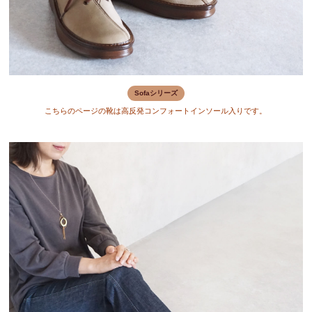
Sofaシリーズ
こちらのページの靴は高反発コンフォートインソール入りです。