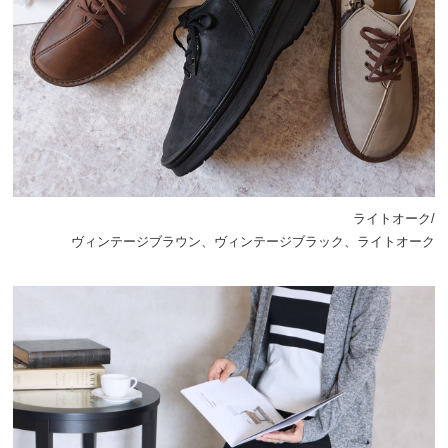
ライトオーク/
ヴィンテージブラウン、ヴィンテージブラック、ライトオーク