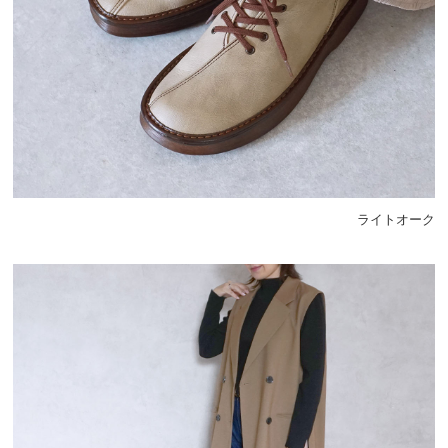
ライトオーク