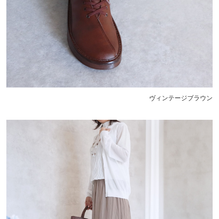
ヴィンテージブラウン