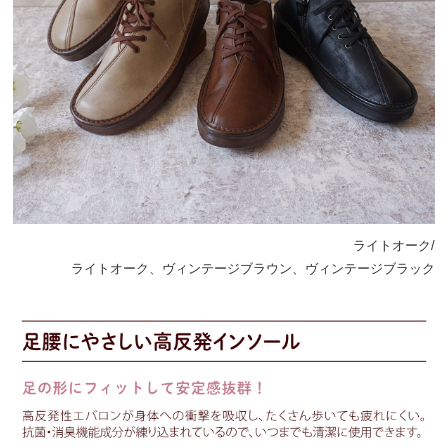
ライトオーク/
ライトオーク、ヴィンテージブラウン、ヴィンテージブラック