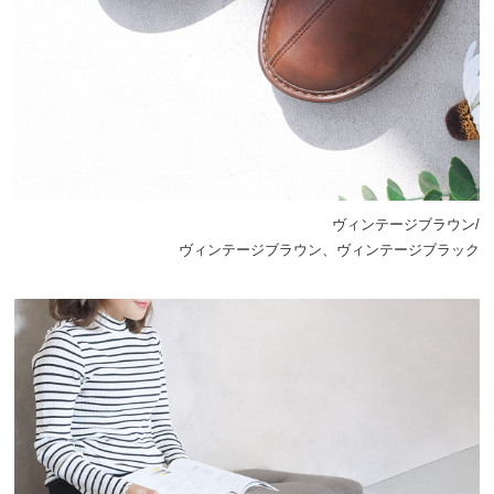
ヴィンテージブラウン/
ヴィンテージブラウン、ヴィンテージブラック