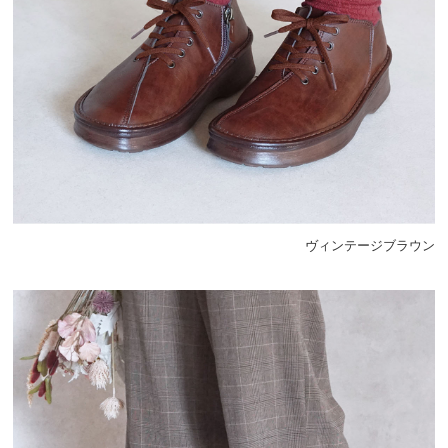
ヴィンテージブラウン