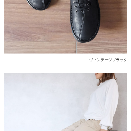
ヴィンテージブラック