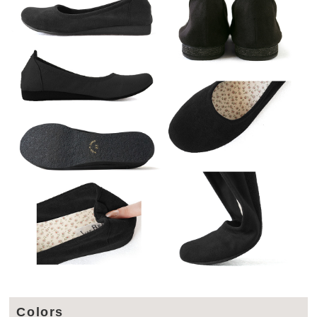
Colors