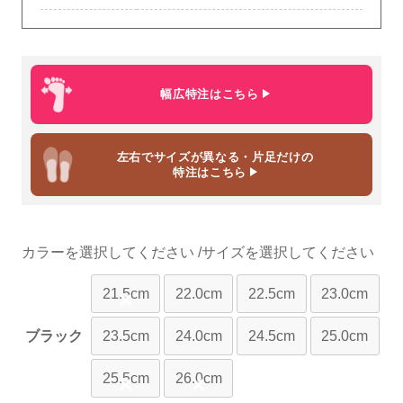
幅広特注はこちら
左右でサイズが異なる・片足だけの
特注はこちら
カラー
サイズ
21.5cm
22.0cm
22.5cm
23.0cm
×
ブラック
23.5cm
24.0cm
24.5cm
25.0cm
25.5cm
26.0cm
×
×