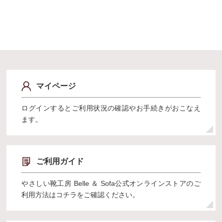
マイページ
ログインするとご利用状況の確認やお手続きがおこなえ
ます。
ご利用ガイド
やさしい靴工房 Belle ＆ Sofa公式オンラインストアのご
利用方法はコチラをご確認ください。