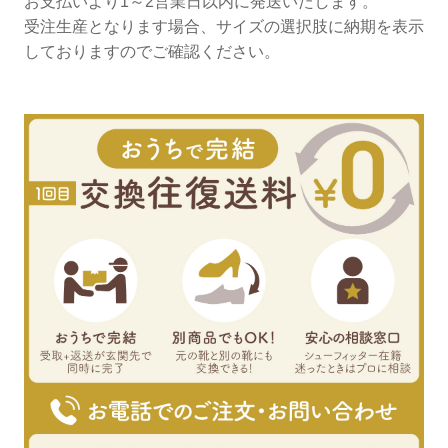
お支払いより1～2営業日以内に発送いたします。
受注生産となります場合、サイズの選択肢に納期を表示
しておりますのでご確認ください。