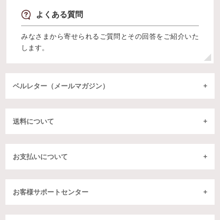
よくある質問
みなさまから寄せられるご質問とその回答をご紹介いた
します。
ベルレター（メールマガジン）
送料について
お支払いについて
お客様サポートセンター