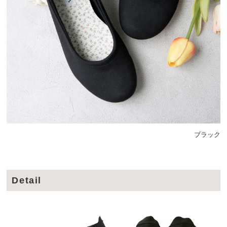
ブラック
Detail