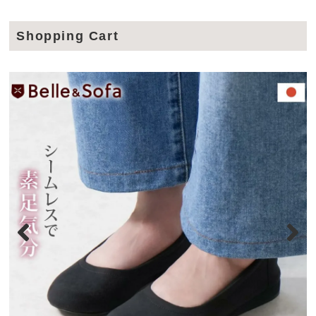
Shopping Cart