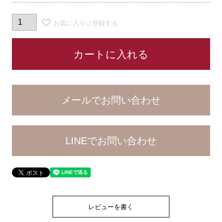
お気に入りに登録する
カートに入れる
LINEでお問い合わせ
レビューを書く