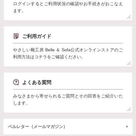
ログインするとご利用状況の確認やお手続きがおこなえ
ます。
ご利用ガイド
やさしい靴工房 Belle ＆ Sofa公式オンラインストアのご
利用方法はコチラをご確認ください。
よくある質問
みなさまから寄せられるご質問とその回答をご紹介いた
します。
ベルレター（メールマガジン）