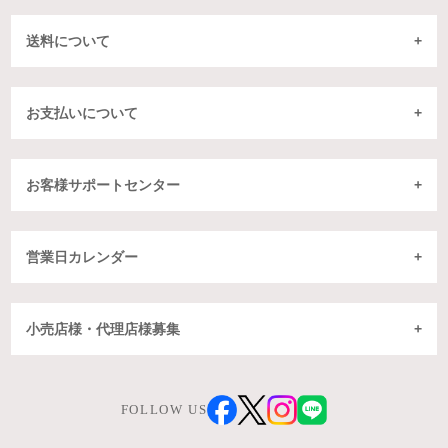
送料について
お支払いについて
お客様サポートセンター
営業日カレンダー
小売店様・代理店様募集
FOLLOW US