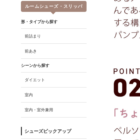
ルームシューズ・スリッパ
形・タイプから探す
前詰まり
前あき
シーンから探す
ダイエット
室内
室内・室外兼用
シューズピックアップ