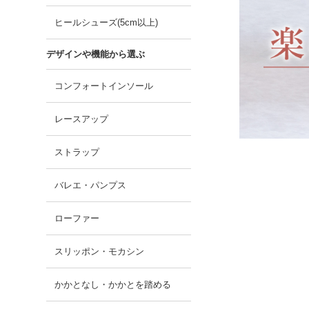
ヒールシューズ(5cm以上)
デザインや機能から選ぶ
コンフォートインソール
レースアップ
ストラップ
バレエ・パンプス
ローファー
スリッポン・モカシン
かかとなし・かかとを踏める