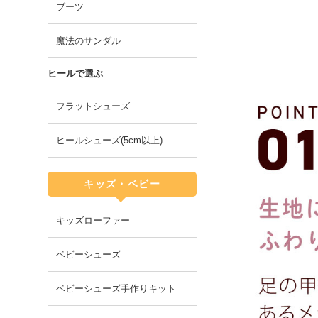
ブーツ
魔法のサンダル
ヒールで選ぶ
フラットシューズ
ヒールシューズ(5cm以上)
キッズ・ベビー
キッズローファー
ベビーシューズ
ベビーシューズ手作りキット