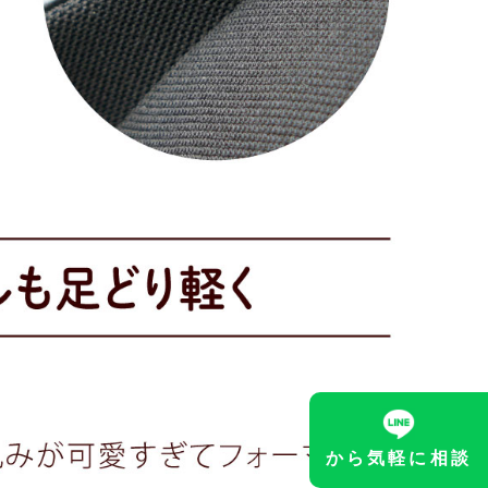
から気軽に相談