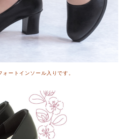
フォートインソール入りです。