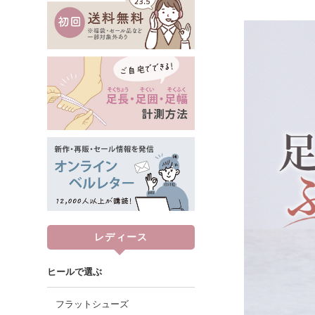
レディース
ヒールで選ぶ
フラットシューズ