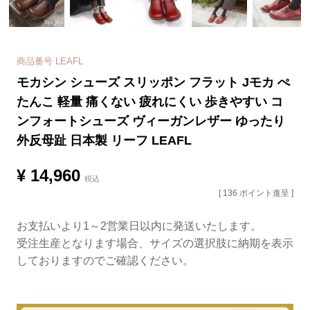
商品番号
LEAFL
モカシン シューズ スリッポン フラット Jモカ ぺ
たんこ 軽量 痛くない 疲れにくい 歩きやすい コ
ンフォートシューズ ヴィーガンレザー ゆったり
外反母趾 日本製 リーフ LEAFL
¥
14,960
税込
[
136
ポイント進呈 ]
お支払いより1～2営業日以内に発送いたします。
受注生産となります場合、サイズの選択肢に納期を表示
しておりますのでご確認ください。