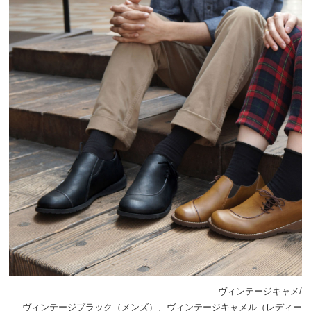
ヴィンテージキャメ/
ヴィンテージブラック（メンズ）、ヴィンテージキャメル（レディー