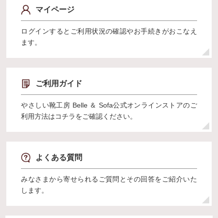
マイページ
ログインするとご利用状況の確認やお手続きがおこなえ
ます。
ご利用ガイド
やさしい靴工房 Belle ＆ Sofa公式オンラインストアのご
利用方法はコチラをご確認ください。
よくある質問
みなさまから寄せられるご質問とその回答をご紹介いた
します。