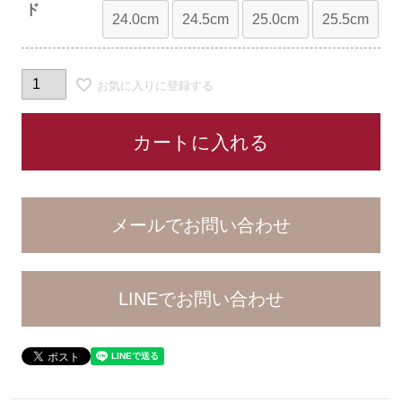
ド
24.0cm
24.5cm
25.0cm
25.5cm
お気に入りに登録する
カートに入れる
LINEでお問い合わせ