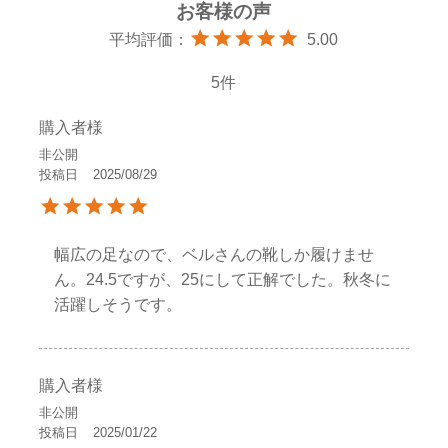
5.00
5
購入者様
非公開
投稿日
2025/08/29
幅広の足なので、ベルさんの靴しか履けませ
ん。24.5ですが、25にして正解でした。秋冬に
活躍しそうです。
購入者様
非公開
投稿日
2025/01/22