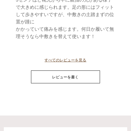
で大きめに感じられます。足の形にはフィット
して歩きやすいですが、中敷きの土踏まずの位
置が踵に

かかっていて痛みを感じます。何日か履いて無
理そうなら中敷きを替えて使います！
すべてのレビューを見る
レビューを書く