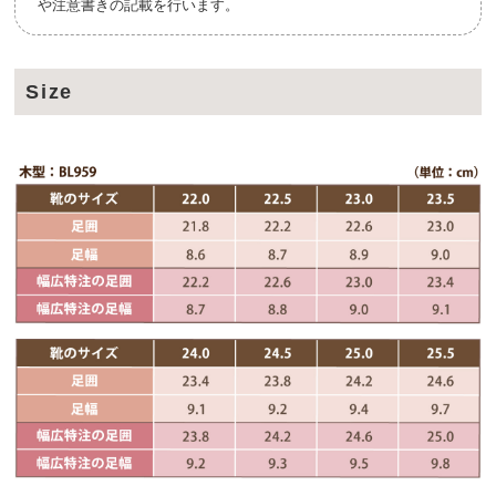
や注意書きの記載を行います。
Size