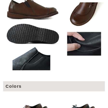
Colors