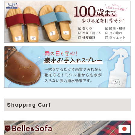
Shopping Cart