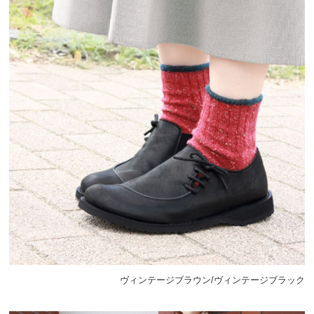
ヴィンテージブラウン/ヴィンテージブラック