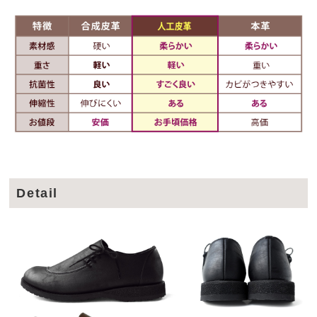
Detail