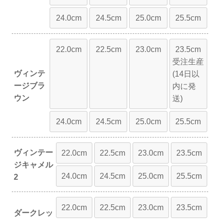
24.0cm
24.5cm
25.0cm
25.5cm
22.0cm
22.5cm
23.0cm
23.5cm
受注生産
ヴィンテ
(14日以
ージブラ
内に発
ウン
送)
24.0cm
24.5cm
25.0cm
25.5cm
ヴィンテー
22.0cm
22.5cm
23.0cm
23.5cm
ジキャメル
24.0cm
24.5cm
25.0cm
25.5cm
2
22.0cm
22.5cm
23.0cm
23.5cm
ダークレッ