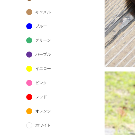
キャメル
ブルー
グリーン
パープル
イエロー
ピンク
レッド
オレンジ
ホワイト