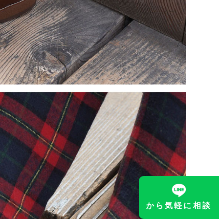
から気軽に相談