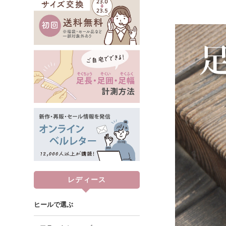
レディース
ヒールで選ぶ