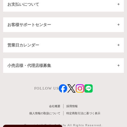
お支払いについて
お客様サポートセンター
営業日カレンダー
小売店様・代理店様募集
FOLLOW US
会社概要
採用情報
個人情報の取扱について
特定商取引法に基づく表示
Copyright© Belle & Sofa All Rights Reserved.