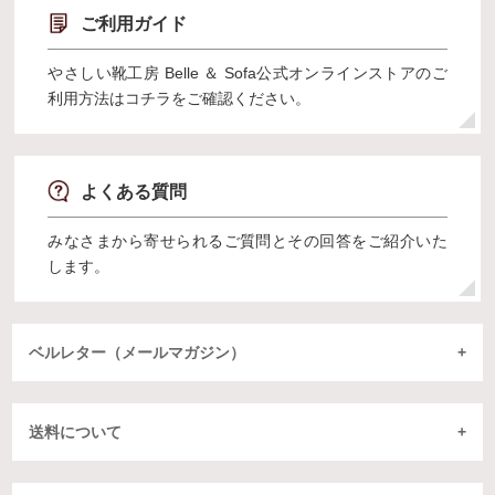
ご利用ガイド
やさしい靴工房 Belle ＆ Sofa公式オンラインストアのご
利用方法はコチラをご確認ください。
よくある質問
みなさまから寄せられるご質問とその回答をご紹介いた
します。
ベルレター（メールマガジン）
送料について