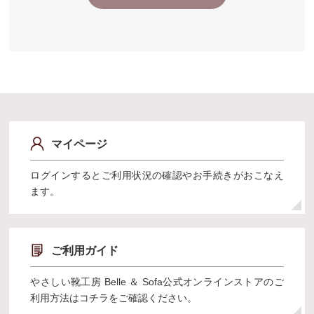
マイページ
ログインするとご利用状況の確認やお手続きがおこなえ
ます。
ご利用ガイド
やさしい靴工房 Belle ＆ Sofa公式オンラインストアのご
利用方法はコチラをご確認ください。