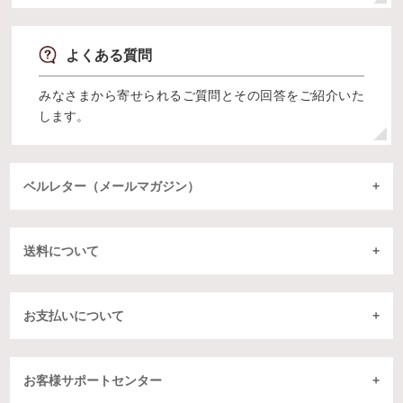
よくある質問
みなさまから寄せられるご質問とその回答をご紹介いた
します。
ベルレター（メールマガジン）
送料について
お支払いについて
お客様サポートセンター