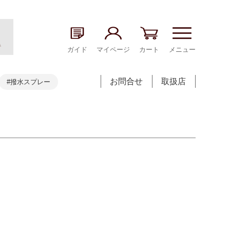
ガイド
マイページ
カート
メニュー
お問合せ
取扱店
#撥水スプレー