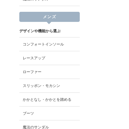
メンズ
デザインや機能から選ぶ
コンフォートインソール
レースアップ
ローファー
スリッポン・モカシン
かかとなし・かかとを踏める
ブーツ
魔法のサンダル