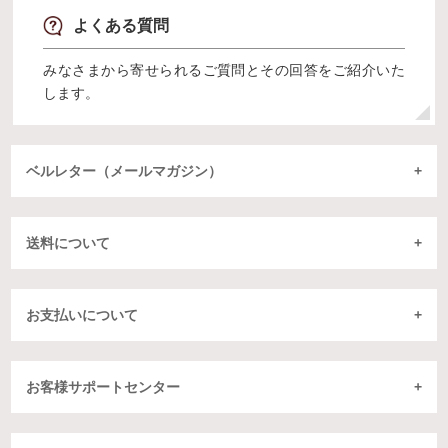
よくある質問
みなさまから寄せられるご質問とその回答をご紹介いた
します。
ベルレター（メールマガジン）
送料について
お支払いについて
お客様サポートセンター