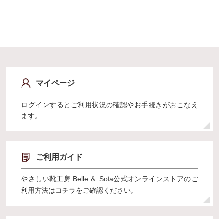
マイページ
ログインするとご利用状況の確認やお手続きがおこなえ
ます。
ご利用ガイド
やさしい靴工房 Belle ＆ Sofa公式オンラインストアのご
利用方法はコチラをご確認ください。