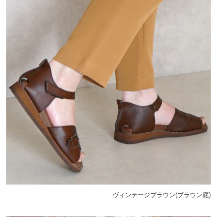
ヴィンテージブラウン(ブラウン底)