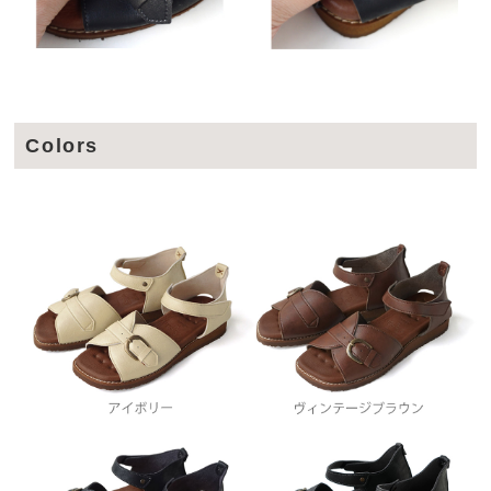
Colors