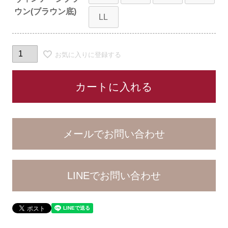
ウン(ブラウン底)
LL
お気に入りに登録する
カートに入れる
LINEでお問い合わせ