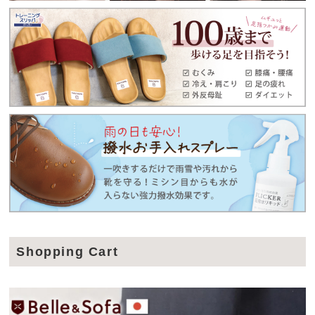
Shopping Cart