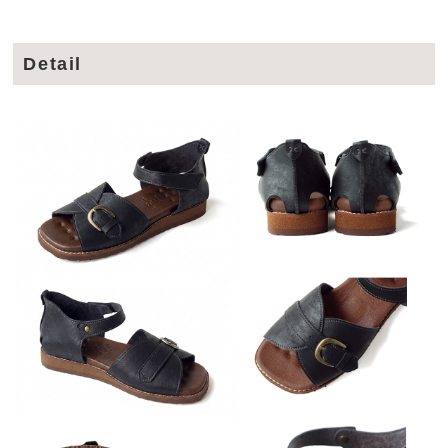
Detail