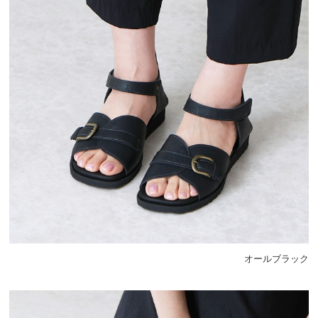
オールブラック