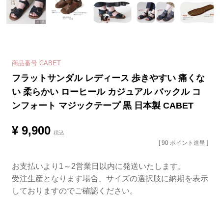
商品番号
CABET
フラットサンダル レディース 歩きやすい 痛くな
い 柔らかい ローヒール カジュアル バックル コ
ンフォート マジックテープ 黒 日本製 CABET
¥
9,900
税込
[
90
ポイント進呈 ]
お支払いより1～2営業日以内に発送いたします。
受注生産となります場合、サイズの選択肢に納期を表示
しておりますのでご確認ください。