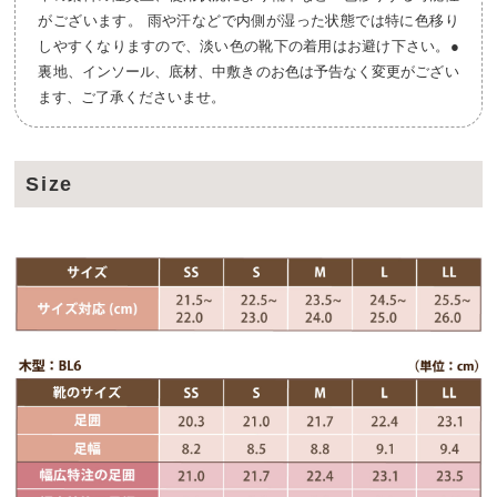
がございます。 雨や汗などで内側が湿った状態では特に色移り
しやすくなりますので、淡い色の靴下の着用はお避け下さい。●
裏地、インソール、底材、中敷きのお色は予告なく変更がござい
ます、ご了承くださいませ。
Size