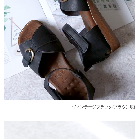
ヴィンテージブラック(ブラウン底)