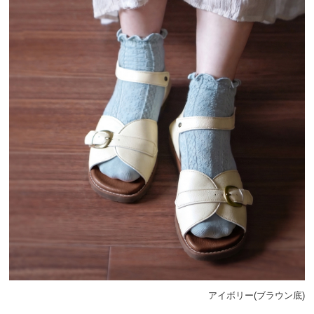
アイボリー(ブラウン底)