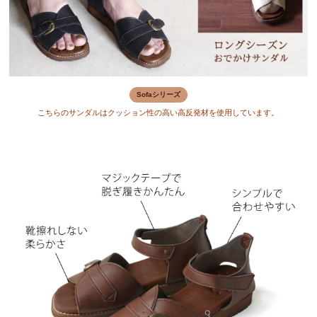
Sofaシリーズ
こちらのサンダルはクッション性の高い高反発材を使用しています。