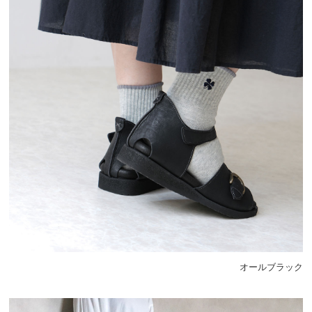
オールブラック