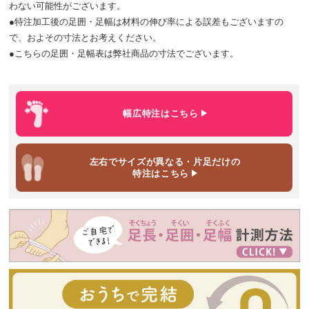
わない可能性がございます。
●特注加工後の足囲・足幅は材料の伸び率による誤差もございますの
で、およその寸法とお考えください。
●こちらの足囲・足幅表は弊社商品の寸法でございます。
幅広特注
はこちら
左右でサイズが異なる・片足だけ
の
特注はこちら