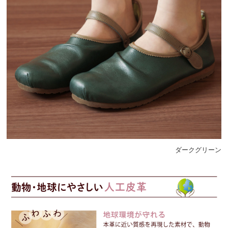
ダークグリーン