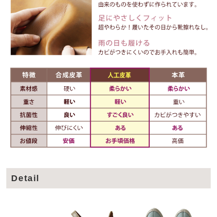
Detail