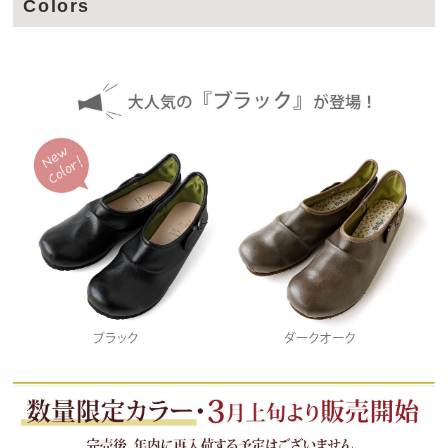
Colors