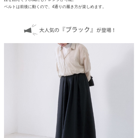
ベルトは前後に動くので、4通りの履き方が楽しめます。