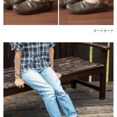
ダークオーク