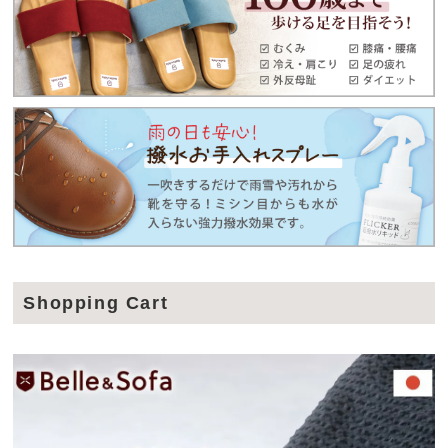
Shopping Cart