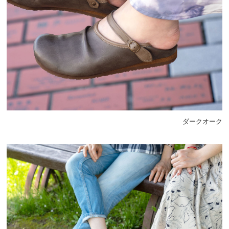
ダークオーク