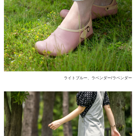
ライトブルー、ラベンダー/ラベンダー