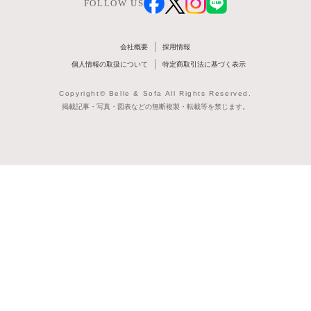
FOLLOW US
会社概要
採用情報
個人情報の取扱について
特定商取引法に基づく表示
Copyright© Belle & Sofa All Rights Reserved.
掲載記事・写真・図表などの無断複製・転載等を禁じます。