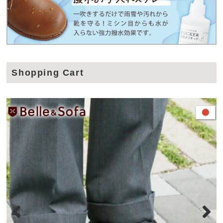
Shopping Cart