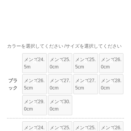
カラー
サイズ
メンズ24.
メンズ25.
メンズ25.
メンズ26.
×
×
×
×
5m
0cm
5cm
0cm
ブラ
メンズ26.
メンズ27.
メンズ27.
メンズ28.
×
×
×
×
ック
5cm
0cm
5cm
0cm
メンズ29.
メンズ30.
×
×
0cm
0cm
メンズ24.
メンズ25.
メンズ25.
メンズ26.
×
×
×
×