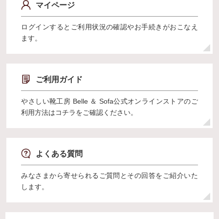
マイページ
ログインするとご利用状況の確認やお手続きがおこなえ
ます。
ご利用ガイド
やさしい靴工房 Belle ＆ Sofa公式オンラインストアのご
利用方法はコチラをご確認ください。
よくある質問
みなさまから寄せられるご質問とその回答をご紹介いた
します。