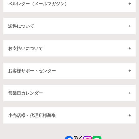
ベルレター（メールマガジン）
送料について
お支払いについて
お客様サポートセンター
営業日カレンダー
小売店様・代理店様募集