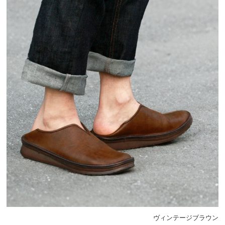
ヴィンテージブラウン