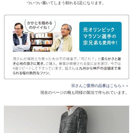
ついつい履いてしまう頼れる1足になります。
宗さんご愛用の品番はこちら＞＞
現在のページの靴も同様の製法で作られています。