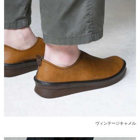
ヴィンテージキャメル