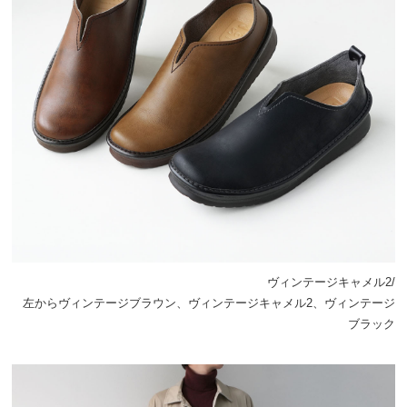
ヴィンテージキャメル2/
左からヴィンテージブラウン、ヴィンテージキャメル2、ヴィンテージ
ブラック