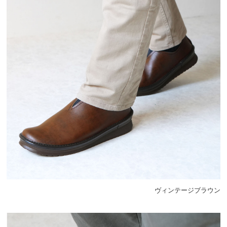
ヴィンテージブラウン