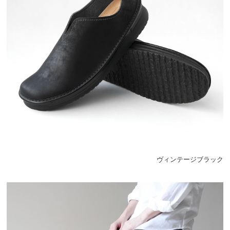
ヴィンテージブラック