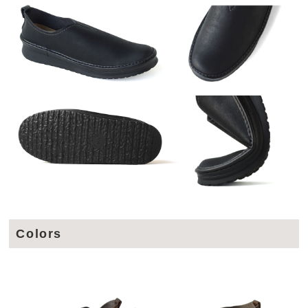
Colors