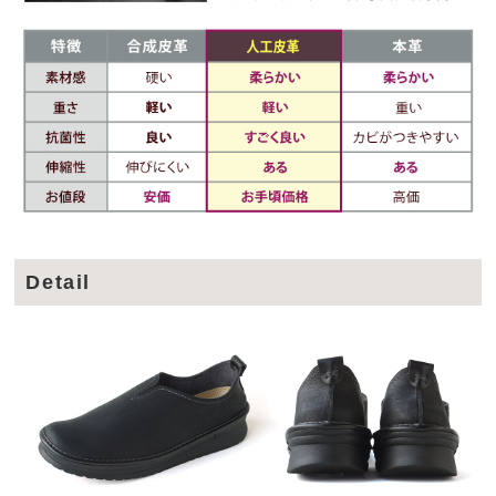
Detail