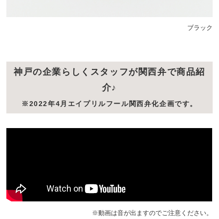
ブラック
神戸の企業らしくスタッフが関西弁で商品紹
介♪
※2022年4月エイプリルフール関西弁化企画です。
※動画は音が出ますのでご注意ください。