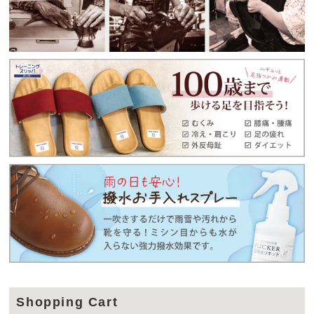
Shopping Cart