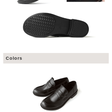
Colors