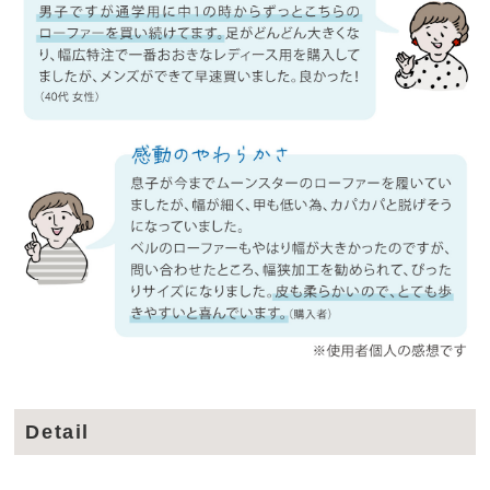
Detail