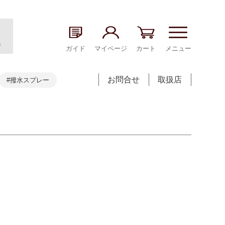
ガイド
マイページ
カート
メニュー
お問合せ
取扱店
#撥水スプレー