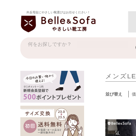
外反母趾にやさしい靴選びはお任せください！
メンズLE
並び替え