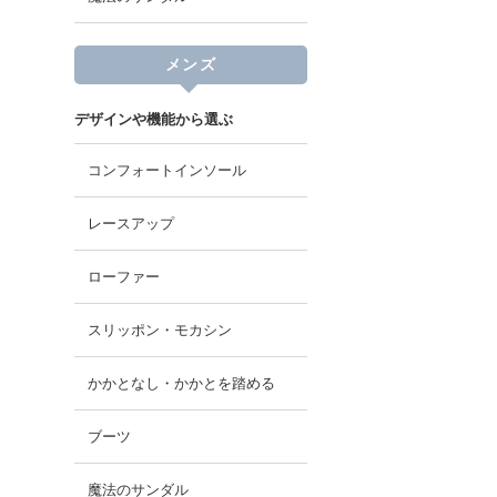
メンズ
デザインや機能から選ぶ
コンフォートインソール
レースアップ
ローファー
スリッポン・モカシン
かかとなし・かかとを踏める
ブーツ
魔法のサンダル