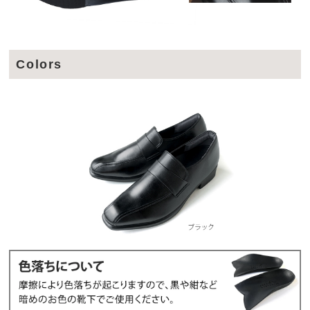
Colors