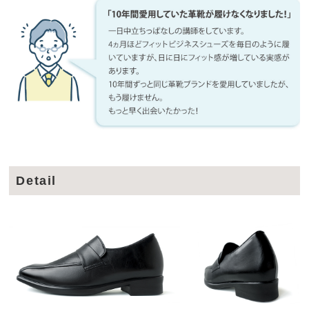
Detail