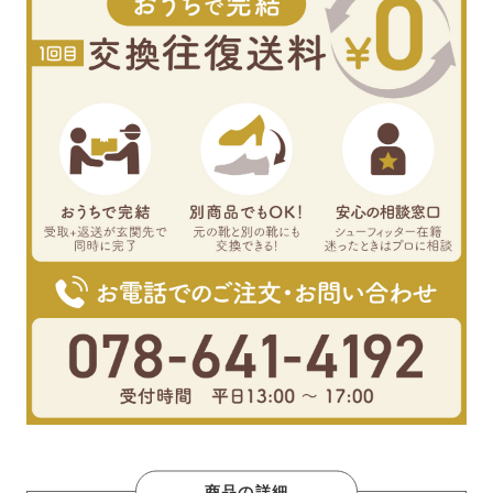
商品の詳細