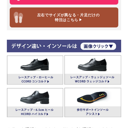
左右でサイズが異なる・片足だけの
特注はこちら