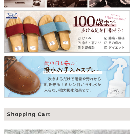
Shopping Cart