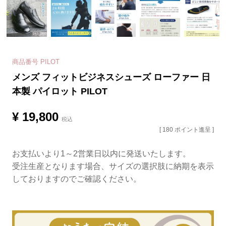
商品番号
PILOT
メンズ フィットビジネスシューズ ローファー 日
本製 パイロット PILOT
¥
19,800
税込
[
180
ポイント進呈 ]
お支払いより1～2営業日以内に発送いたします。
受注生産となります場合、サイズの選択肢に納期を表示
しておりますのでご確認ください。