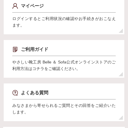
マイページ
ログインするとご利用状況の確認やお手続きがおこなえ
ます。
ご利用ガイド
やさしい靴工房 Belle ＆ Sofa公式オンラインストアのご
利用方法はコチラをご確認ください。
よくある質問
みなさまから寄せられるご質問とその回答をご紹介いた
します。