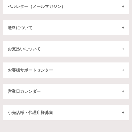
ベルレター（メールマガジン）
送料について
お支払いについて
お客様サポートセンター
営業日カレンダー
小売店様・代理店様募集