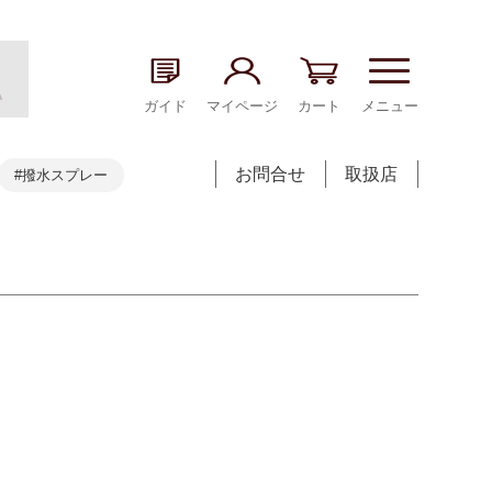
ガイド
マイページ
カート
メニュー
お問合せ
取扱店
#撥水スプレー