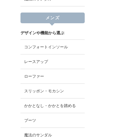
メンズ
デザインや機能から選ぶ
コンフォートインソール
レースアップ
ローファー
スリッポン・モカシン
かかとなし・かかとを踏める
ブーツ
魔法のサンダル