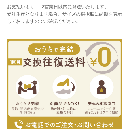
お支払いより1～2営業日以内に発送いたします。
受注生産となります場合、サイズの選択肢に納期を表示
しておりますのでご確認ください。