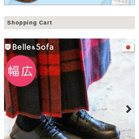
Shopping Cart