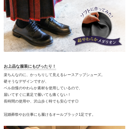
お上品な服装にもぴったり！
楽ちんなのに、かっちりして見えるレースアップシューズ。
硬そうなデザインですが、
ベル自慢のやわらか素材を使用しているので、
届いてすぐに素足で履いても痛くない！
長時間の使用や、沢山歩く時でも安心です◎
冠婚葬祭やお仕事にも履けるオールブラック1足です。