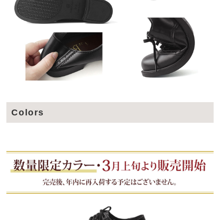
Colors