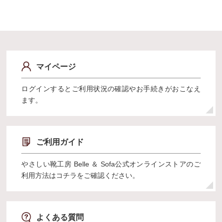
マイページ
ログインするとご利用状況の確認やお手続きがおこなえ
ます。
ご利用ガイド
やさしい靴工房 Belle ＆ Sofa公式オンラインストアのご
利用方法はコチラをご確認ください。
よくある質問