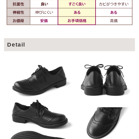
Detail