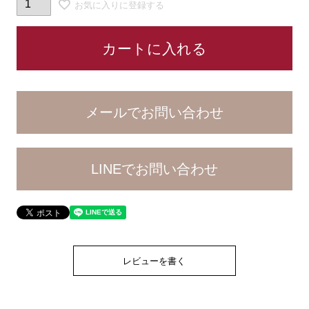
お気に入りに登録する
カートに入れる
LINEでお問い合わせ
レビューを書く