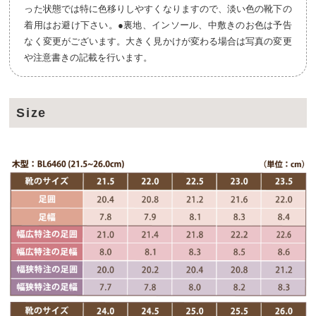
った状態では特に色移りしやすくなりますので、淡い色の靴下の
着用はお避け下さい。●裏地、インソール、中敷きのお色は予告
なく変更がございます。大きく見かけが変わる場合は写真の変更
や注意書きの記載を行います。
Size