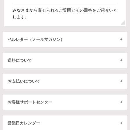
みなさまから寄せられるご質問とその回答をご紹介いた
します。
ベルレター（メールマガジン）
送料について
お支払いについて
お客様サポートセンター
営業日カレンダー