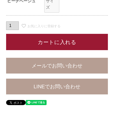
ピーチベージュ
サイ
ズ
お気に入りに登録する
カートに入れる
LINEでお問い合わせ