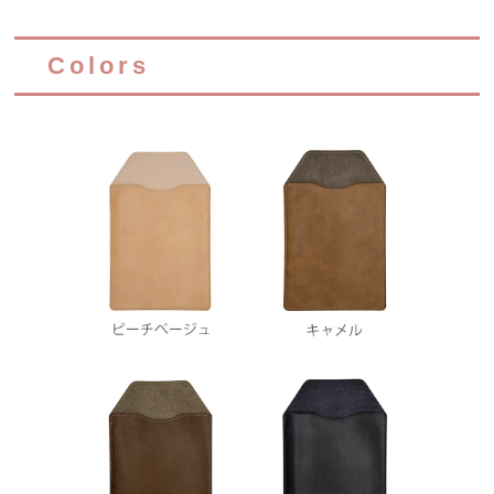
Colors