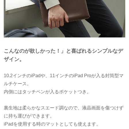
こんなのが欲しかった！」と喜ばれるシンプルなデ
ザイン。
10.2インチのiPadや、11インチのiPad Proが入る封筒型マ
ルチケース。
内側にはタッチペンが入るポケットつき。
裏生地は柔らかなスエード調なので、液晶画面を傷つけず
に持ち運びができます。
iPadを使用する時のマットとしても使えます。