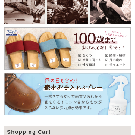
Shopping Cart