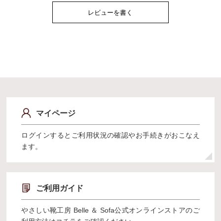
レビューを書く
マイページ
ログインするとご利用状況の確認やお手続きがおこなえ
ます。
ご利用ガイド
やさしい靴工房 Belle ＆ Sofa公式オンラインストアのご