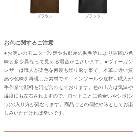
お色に関するご注意
●お使いのモニター設定やお部屋の照明等により実際の色
味と多少異なって見える場合がございます。●ヴィーガン
レザーは職人が染色を何度も繰り返す事で、本革に近い質
感や色味を再現した素材です。インソールや底材も職人が
手作業で顔料を混ぜ合わせております。色の出方は気温や
湿度にも左右されますので、ロットごとに色合いやシボ(シ
ワ)の入り方が異なります。商品ごとの個性や味としてお楽
しみいただければ幸いです。