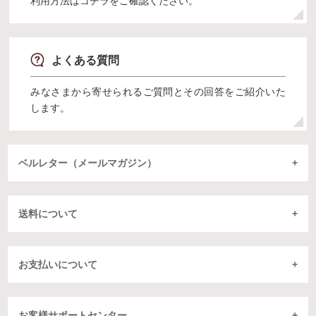
利用方法はコチラをご確認ください。
よくある質問
みなさまから寄せられるご質問とその回答をご紹介いた
します。
ベルレター（メールマガジン）
送料について
お支払いについて
お客様サポートセンター