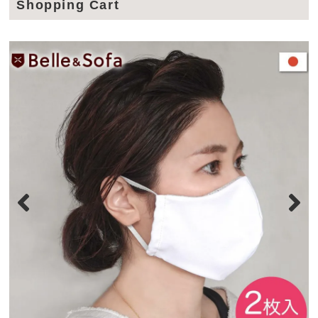
Shopping Cart