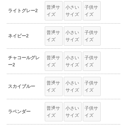
普通サ
小さい
子供サ
×
×
ライトグレー2
イズ
サイズ
イズ
普通サ
小さい
子供サ
×
ネイビー2
イズ
サイズ
イズ
チャコールグレ
普通サ
小さい
子供サ
×
ー2
イズ
サイズ
イズ
普通サ
小さい
子供サ
×
スカイブルー
イズ
サイズ
イズ
普通サ
小さい
子供サ
×
ラベンダー
イズ
サイズ
イズ