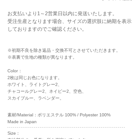
お支払いより1～2営業日以内に発送いたします。
受注生産となります場合、サイズの選択肢に納期を表示
しておりますのでご確認ください。
※初期不良を除き返品・交換不可とさせていただきます。
※表裏で生地の種類が異なります。
Color：
2枚は同じお色になります。
ホワイト、ライトグレー2、
チャコールグレー2、ネイビー2、空色、
スカイブルー、ラベンダー。
素材/Material：ポリエステル 100% / Polyester 100%
Made in Japan
Size：