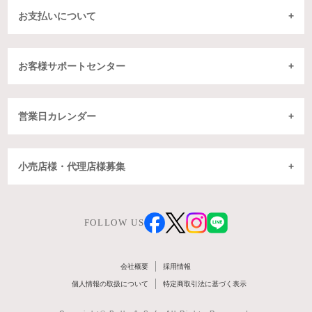
お支払いについて
お客様サポートセンター
営業日カレンダー
小売店様・代理店様募集
FOLLOW US
会社概要
採用情報
個人情報の取扱について
特定商取引法に基づく表示