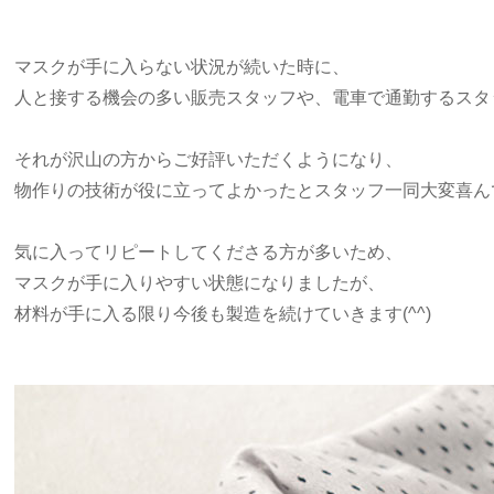
マスクが手に入らない状況が続いた時に、
人と接する機会の多い販売スタッフや、電車で通勤するスタ
それが沢山の方からご好評いただくようになり、
物作りの技術が役に立ってよかったとスタッフ一同大変喜ん
気に入ってリピートしてくださる方が多いため、
マスクが手に入りやすい状態になりましたが、
材料が手に入る限り今後も製造を続けていきます(^^)