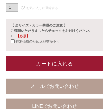
お気に入りに登録する
【 全サイズ・カラー共通のご注意 】
ご確認いただきましたらチェックをお付けください。
↓ ↓
【必須】
特別価格のため返品交換不可
カートに入れる
LINEでお問い合わせ