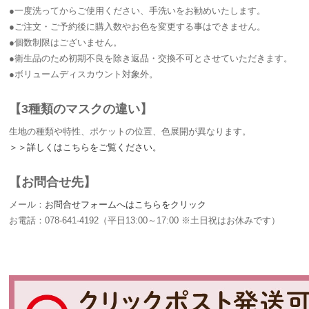
●一度洗ってからご使用ください、手洗いをお勧めいたします。
●ご注文・ご予約後に購入数やお色を変更する事はできません。
●個数制限はございません。
●衛生品のため初期不良を除き返品・交換不可とさせていただきます。
●ボリュームディスカウント対象外。
【3種類のマスクの違い】
生地の種類や特性、ポケットの位置、色展開が異なります。
＞＞詳しくはこちらをご覧ください。
【お問合せ先】
メール：
お問合せフォームへはこちらをクリック
お電話：078-641-4192（平日13:00～17:00 ※土日祝はお休みです）