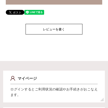
レビューを書く
マイページ
ログインするとご利用状況の確認やお手続きがおこなえ
ます。