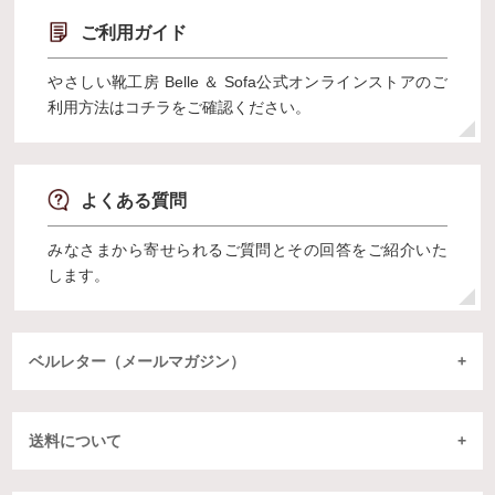
ご利用ガイド
やさしい靴工房 Belle ＆ Sofa公式オンラインストアのご
利用方法はコチラをご確認ください。
よくある質問
みなさまから寄せられるご質問とその回答をご紹介いた
します。
ベルレター（メールマガジン）
送料について