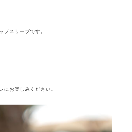
ップスリーブです。
レにお楽しみください。