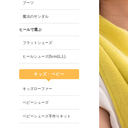
ブーツ
魔法のサンダル
ヒールで選ぶ
フラットシューズ
ヒールシューズ(5cm以上)
キッズ・ベビー
キッズローファー
ベビーシューズ
ベビーシューズ手作りキット