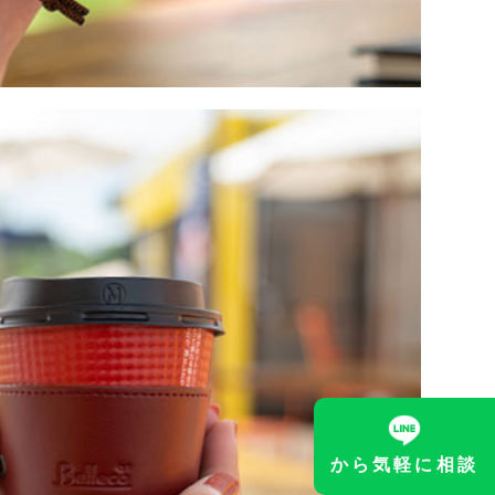
から気軽に相談