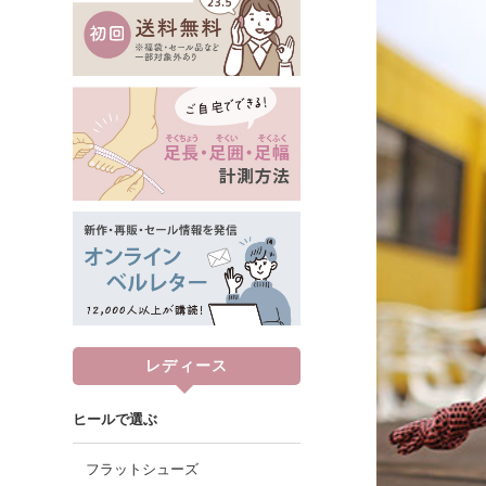
レディース
ヒールで選ぶ
フラットシューズ