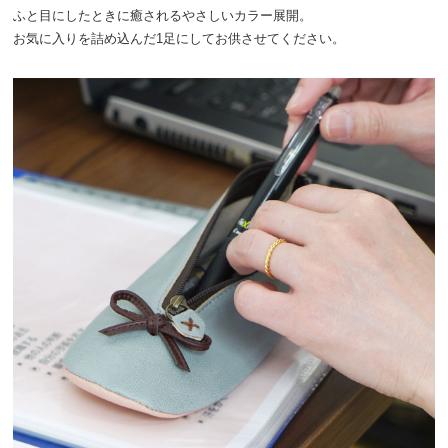
ふと目にしたときに癒されるやさしいカラー展開。
お気に入りを詰め込んだ1足にしてお供させてください。