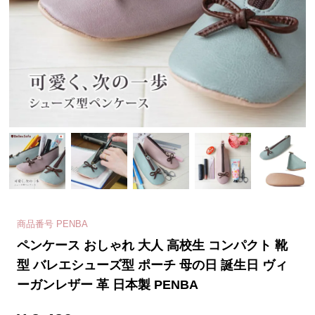
商品番号
PENBA
ペンケース おしゃれ 大人 高校生 コンパクト 靴
型 バレエシューズ型 ポーチ 母の日 誕生日 ヴィ
ーガンレザー 革 日本製 PENBA