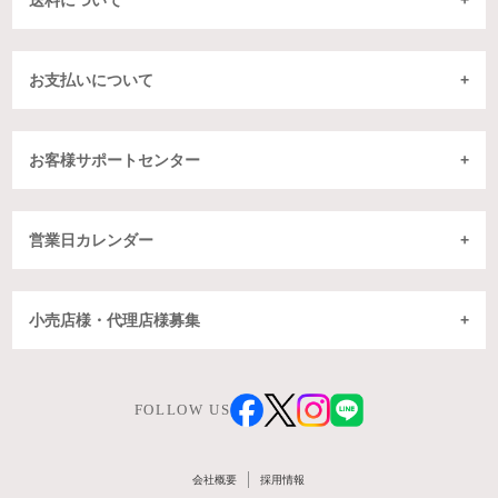
お支払いについて
お客様サポートセンター
営業日カレンダー
小売店様・代理店様募集
FOLLOW US
会社概要
採用情報