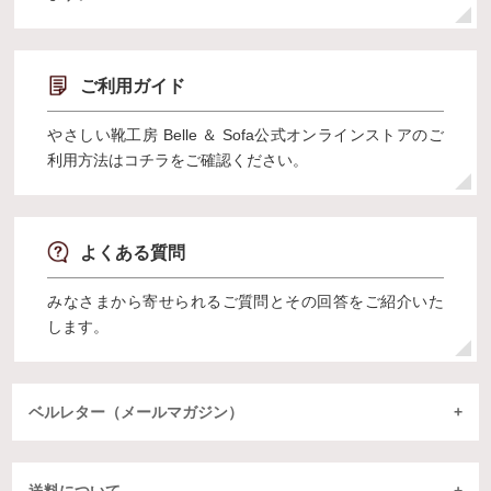
ご利用ガイド
やさしい靴工房 Belle ＆ Sofa公式オンラインストアのご
利用方法はコチラをご確認ください。
よくある質問
みなさまから寄せられるご質問とその回答をご紹介いた
します。
ベルレター（メールマガジン）
送料について