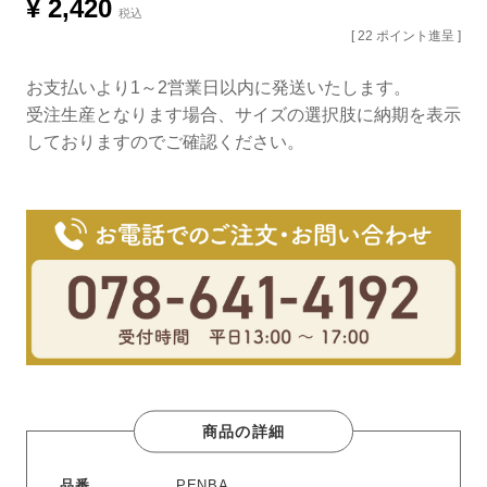
¥
2,420
税込
[
22
ポイント進呈 ]
お支払いより1～2営業日以内に発送いたします。
受注生産となります場合、サイズの選択肢に納期を表示
しておりますのでご確認ください。
商品の詳細
品番
PENBA