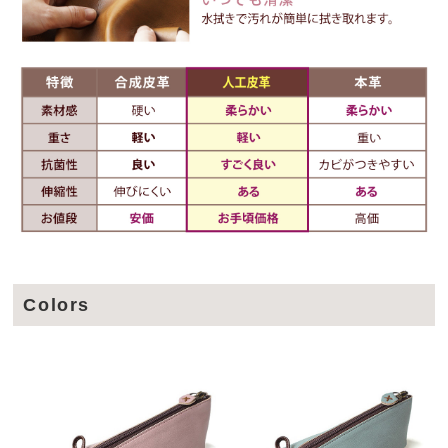
Colors