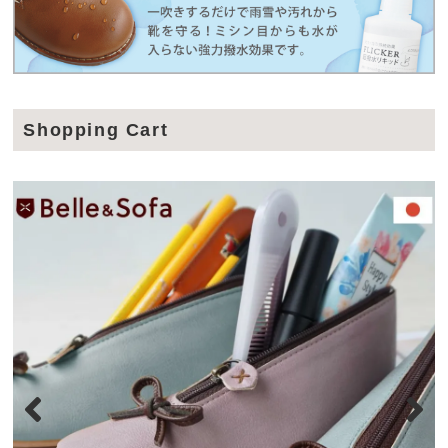
Shopping Cart