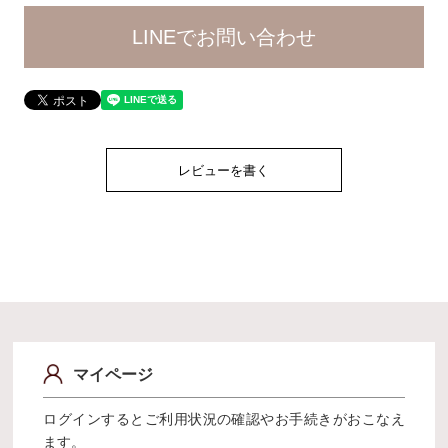
LINEでお問い合わせ
レビューを書く
マイページ
ログインするとご利用状況の確認やお手続きがおこなえ
ます。