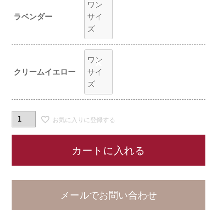
ワン
ラベンダー
サイ
ズ
ワン
×
クリームイエロー
サイ
ズ
お気に入りに登録する
カートに入れる