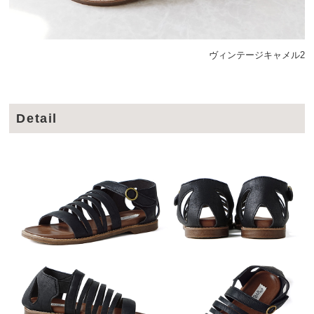
ヴィンテージキャメル2
Detail