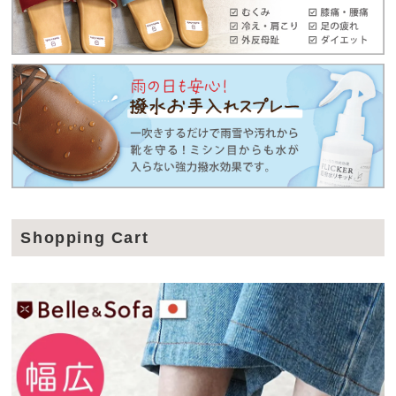
Shopping Cart