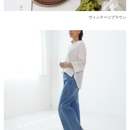
ヴィンテージブラウン