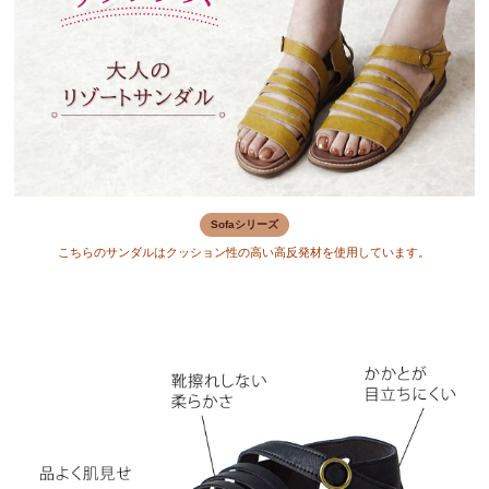
Sofaシリーズ
こちらのサンダルはクッション性の高い高反発材を使用しています。