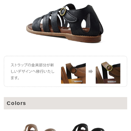
Colors