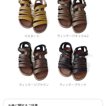
お色に関するご注意