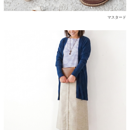
マスタード