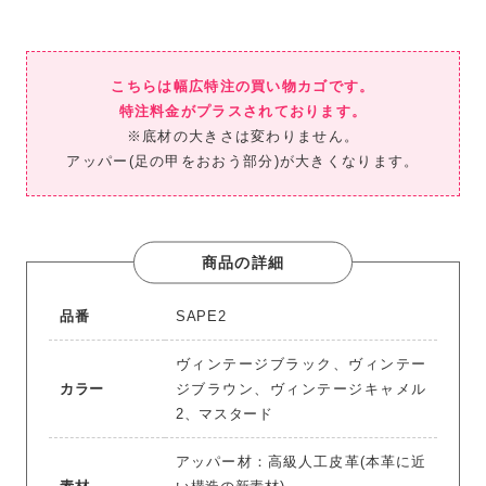
こちらは幅広特注の買い物カゴです。
特注料金がプラスされております。
※底材の大きさは変わりません。
アッパー(足の甲をおおう部分)が大きくなります。
商品の詳細
品番
SAPE2
ヴィンテージブラック、ヴィンテー
カラー
ジブラウン、ヴィンテージキャメル
2、マスタード
アッパー材：高級人工皮革(本革に近