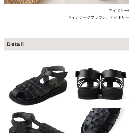
アイボリー/
ヴィンテージブラウン、アイボリー
Detail