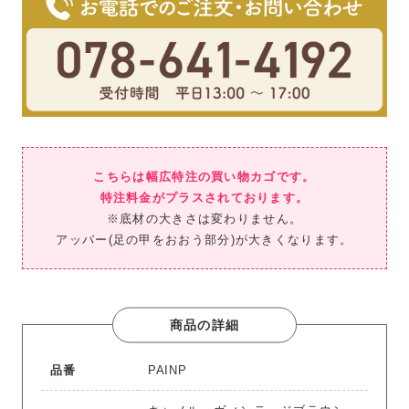
こちらは幅広特注の買い物カゴです。
特注料金がプラスされております。
※底材の大きさは変わりません。
アッパー(足の甲をおおう部分)が大きくなります。
商品の詳細
品番
PAINP