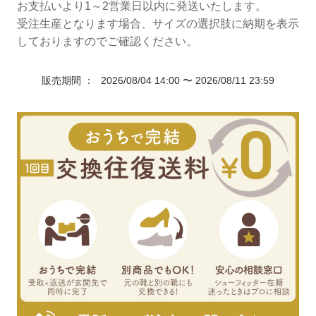
お支払いより1～2営業日以内に発送いたします。
受注生産となります場合、サイズの選択肢に納期を表示
しておりますのでご確認ください。
販売期間
2026/08/04 14:00
〜
2026/08/11 23:59