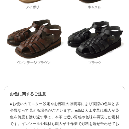
お色に関するご注意
●お使いのモニター設定やお部屋の照明等により実際の色味と多
少異なって見える場合がございます。●高級人工皮革は職人が染
色を何度も繰り返す事で、本革に近い質感や色味を再現した素材
です。インソールや底材も職人が手作業で顔料を混ぜ合わせてお