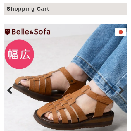
Shopping Cart