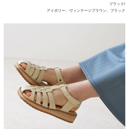
ブラック/
アイボリー、ヴィンテージブラウン、ブラック