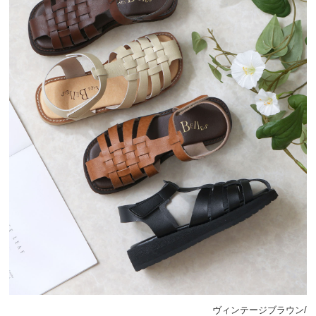
ヴィンテージブラウン/