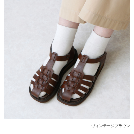
ヴィンテージブラウン