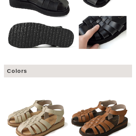
Colors