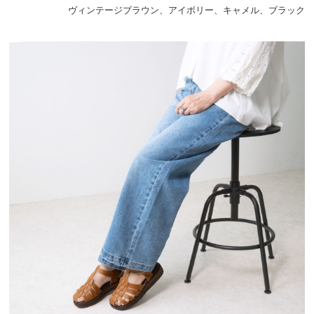
ヴィンテージブラウン、アイボリー、キャメル、ブラック