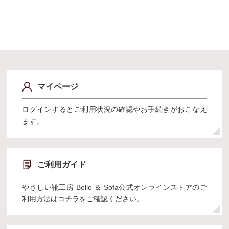
マイページ
ログインするとご利用状況の確認やお手続きがおこなえ
ます。
ご利用ガイド
やさしい靴工房 Belle ＆ Sofa公式オンラインストアのご
利用方法はコチラをご確認ください。