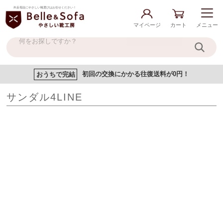
外反母趾にやさしい靴選びはお任せください！
マイページ
カート
メニュー
おうちで完結
初回の交換にかかる往復送料が0円！
サンダル4LINE
現在登録されている商品はありません。