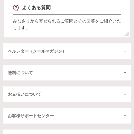
よくある質問
みなさまから寄せられるご質問とその回答をご紹介いた
します。
ベルレター（メールマガジン）
送料について
お支払いについて
お客様サポートセンター