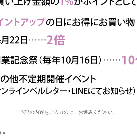
下記の内容をご入力の上、お進みください。
名