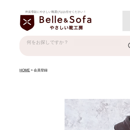
外反母趾にやさしい靴選びはお任せください！
HOME
会員登録