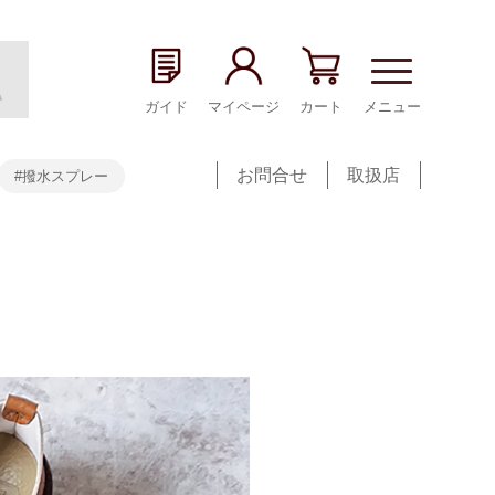
ガイド
マイページ
カート
メニュー
お問合せ
取扱店
#撥水スプレー