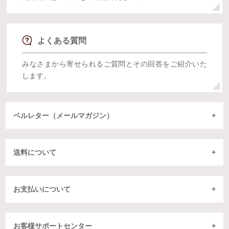
よくある質問
みなさまから寄せられるご質問とその回答をご紹介いた
します。
ベルレター（メールマガジン）
送料について
お支払いについて
お客様サポートセンター