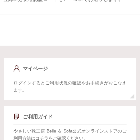
マイページ
ログインするとご利用状況の確認やお手続きがおこなえ
ます。
ご利用ガイド
やさしい靴工房 Belle ＆ Sofa公式オンラインストアのご
利用方法はコチラをご確認ください。