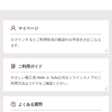
マイページ
ログインするとご利用状況の確認やお手続きがおこなえ
ます。
ご利用ガイド
やさしい靴工房 Belle ＆ Sofa公式オンラインストアのご
利用方法はコチラをご確認ください。
よくある質問