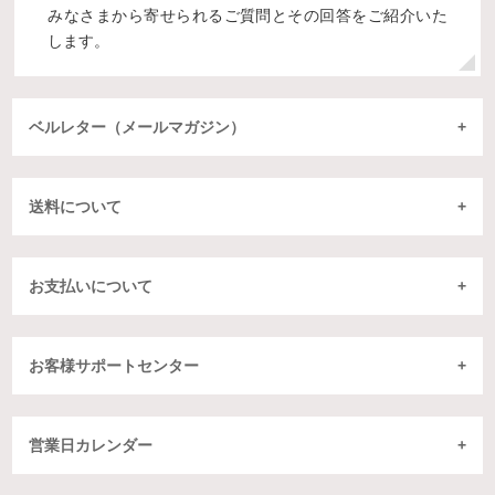
みなさまから寄せられるご質問とその回答をご紹介いた
します。
ベルレター（メールマガジン）
送料について
お支払いについて
お客様サポートセンター
営業日カレンダー