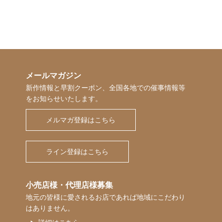
メールマガジン
新作情報と早割クーポン、全国各地での催事情報等
をお知らせいたします。
メルマガ登録はこちら
ライン登録はこちら
小売店様・代理店様募集
地元の皆様に愛されるお店であれば地域にこだわり
はありません。