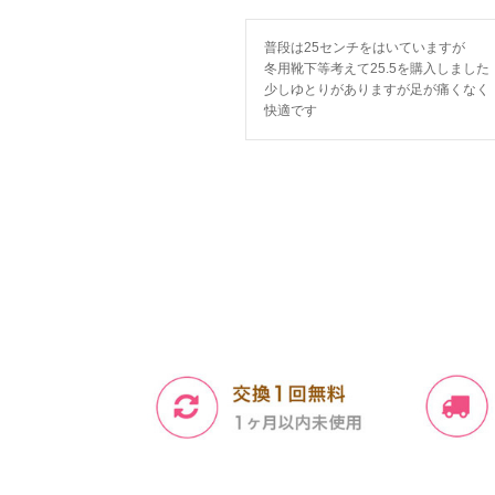
普段は25センチをはいていますが

冬用靴下等考えて25.5を購入しました

少しゆとりがありますが足が痛くなく

快適です