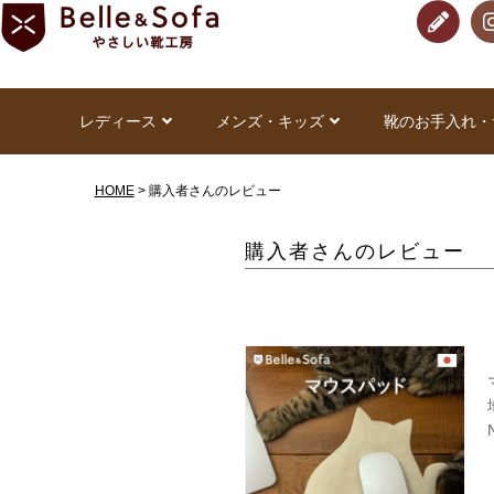
レディース
メンズ・キッズ
靴のお手入れ・
HOME
購入者さんのレビュー
購入者さんのレビュー