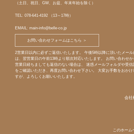
（土日、祝日、GW、お盆、年末年始を除く）
TEL: 078-641-4192 （13～17時）
EMAIL: main-info@belle-co.jp
お問い合わせフォームはこちら ＞
2営業日以内に必ずご返信いたします。 午後5時以降に頂いたメール
は、翌営業日の午前13時より順次対応いたします。 お問い合わせか
営業日経ちましても返信のない場合は、 迷惑メールフォルダや受信
をご確認いただき、再度お問い合わせ下さい。 大変お手数をおかけ
すが、よろしくお願いいたします。
会社
このホーム