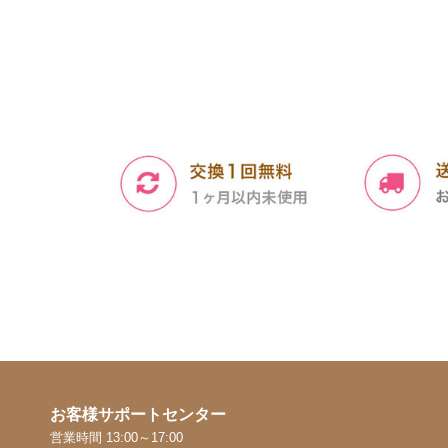
お客様サポートセンター
営業時間 13:00～17:00