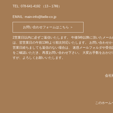
TEL: 078-641-4192 （13～17時）
EMAIL: main-info@belle-co.jp
お問い合わせフォームはこちら ＞
2営業日以内に必ずご返信いたします。 午後5時以降に頂いたメール
は、翌営業日の午前13時より順次対応いたします。 お問い合わせか
営業日経ちましても返信のない場合は、 迷惑メールフォルダや受信
をご確認いただき、再度お問い合わせ下さい。 大変お手数をおかけ
すが、よろしくお願いいたします。
会社
このホーム