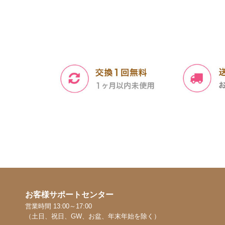
お客様サポートセンター
営業時間 13:00～17:00
（土日、祝日、GW、お盆、年末年始を除く）