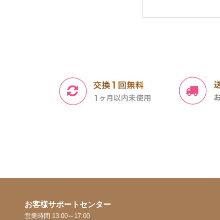
お客様サポートセンター
営業時間 13:00～17:00