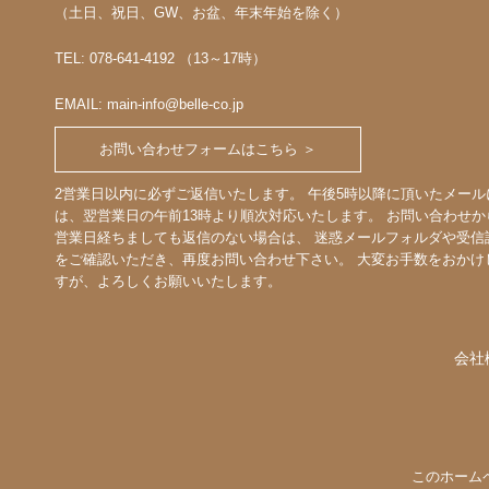
（土日、祝日、GW、お盆、年末年始を除く）
TEL: 078-641-4192 （13～17時）
EMAIL: main-info@belle-co.jp
お問い合わせフォームはこちら ＞
2営業日以内に必ずご返信いたします。 午後5時以降に頂いたメール
は、翌営業日の午前13時より順次対応いたします。 お問い合わせか
営業日経ちましても返信のない場合は、 迷惑メールフォルダや受信
をご確認いただき、再度お問い合わせ下さい。 大変お手数をおかけ
すが、よろしくお願いいたします。
会社
このホーム