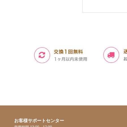
お客様サポートセンター