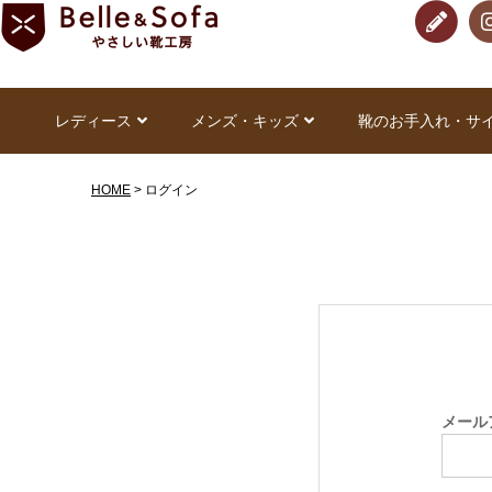
レディース
メンズ・キッズ
靴のお手入れ・サ
HOME
ログイン
メール