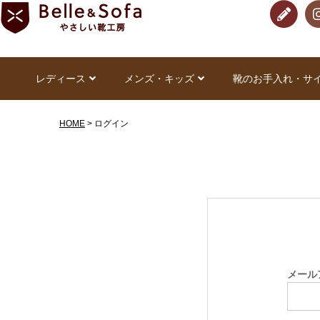
レディース
メンズ・キッズ
靴のお手入れ・サ
HOME
ログイン
メール