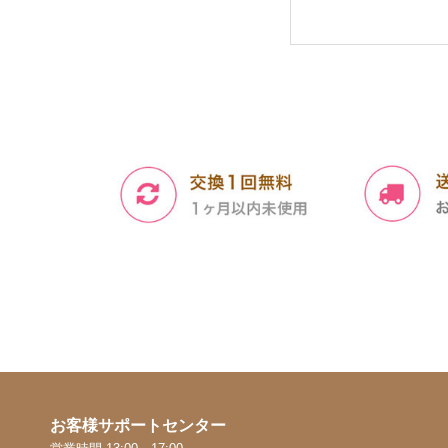
お客様サポートセンター