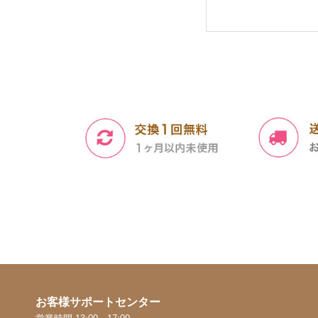
お客様サポートセンター