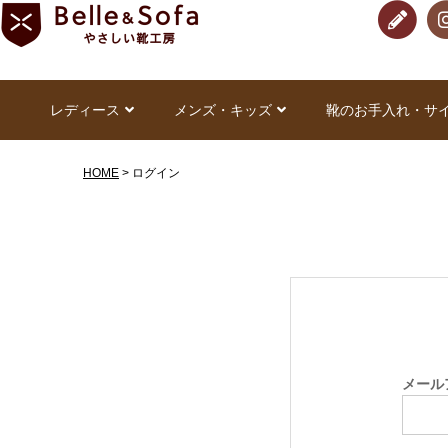
レディース
メンズ・キッズ
靴のお手入れ・サ
HOME
ログイン
メール