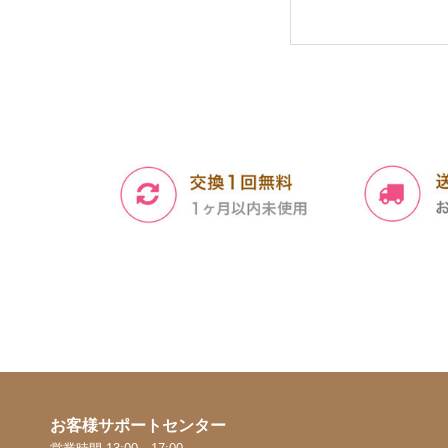
お客様サポートセンター