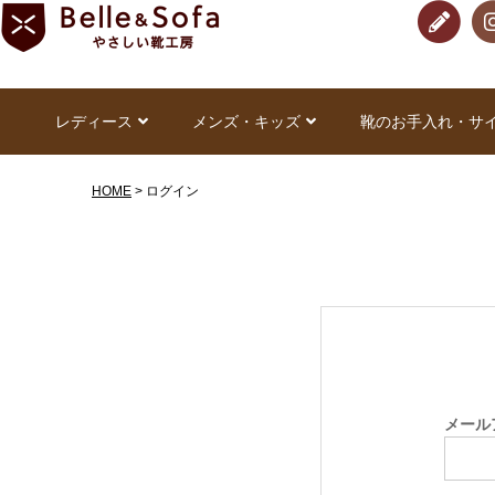
レディース
メンズ・キッズ
靴のお手入れ・サ
HOME
ログイン
メール